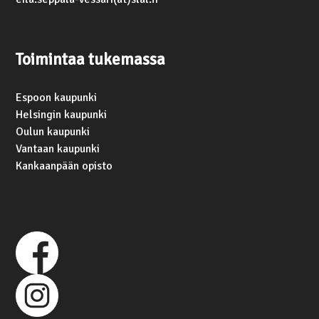
Toimintaa tukemassa
Espoon kaupunki
Helsingin kaupunki
Oulun kaupunki
Vantaan kaupunki
Kankaanpään opisto