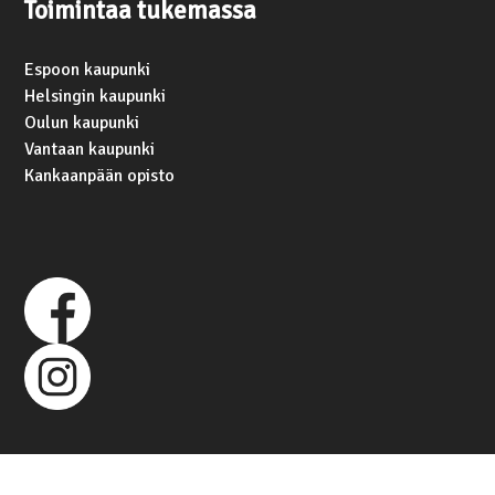
Toimintaa tukemassa
Espoon kaupunki
Helsingin kaupunki
Oulun kaupunki
Vantaan kaupunki
Kankaanpään opisto